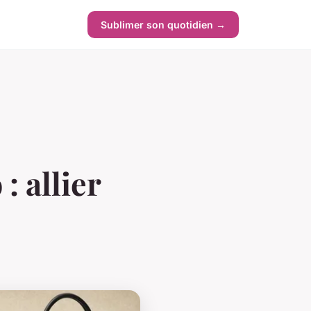
Sublimer son quotidien →
: allier