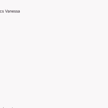
acs Vanessa