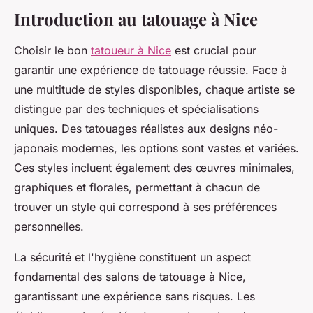
Introduction au tatouage à Nice
Choisir le bon
tatoueur à Nice
est crucial pour
garantir une expérience de tatouage réussie. Face à
une multitude de styles disponibles, chaque artiste se
distingue par des techniques et spécialisations
uniques. Des tatouages réalistes aux designs néo-
japonais modernes, les options sont vastes et variées.
Ces styles incluent également des œuvres minimales,
graphiques et florales, permettant à chacun de
trouver un style qui correspond à ses préférences
personnelles.
La sécurité et l'hygiène constituent un aspect
fondamental des salons de tatouage à Nice,
garantissant une expérience sans risques. Les