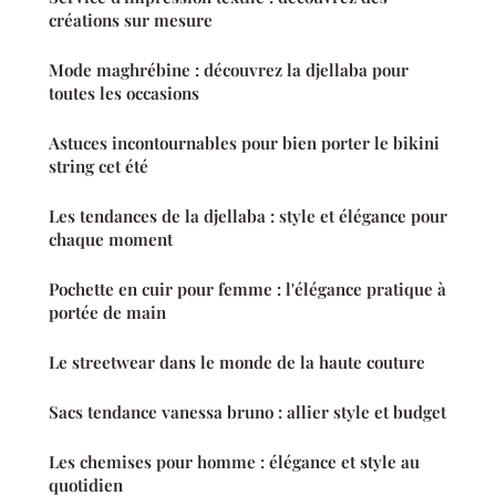
créations sur mesure
Mode maghrébine : découvrez la djellaba pour
toutes les occasions
Astuces incontournables pour bien porter le bikini
string cet été
Les tendances de la djellaba : style et élégance pour
chaque moment
Pochette en cuir pour femme : l'élégance pratique à
portée de main
Le streetwear dans le monde de la haute couture
Sacs tendance vanessa bruno : allier style et budget
Les chemises pour homme : élégance et style au
quotidien