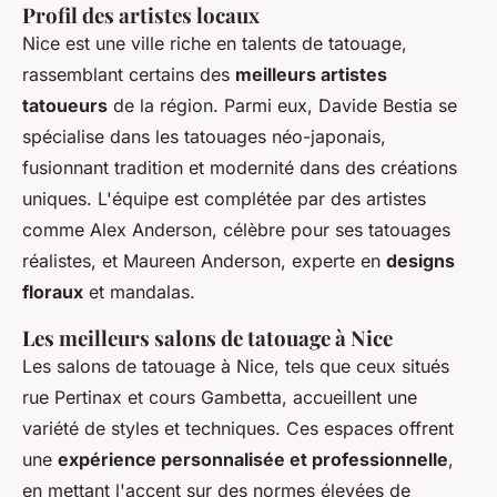
Profil des artistes locaux
Nice est une ville riche en talents de tatouage,
rassemblant certains des
meilleurs artistes
tatoueurs
de la région. Parmi eux, Davide Bestia se
spécialise dans les tatouages néo-japonais,
fusionnant tradition et modernité dans des créations
uniques. L'équipe est complétée par des artistes
comme Alex Anderson, célèbre pour ses tatouages
réalistes, et Maureen Anderson, experte en
designs
floraux
et mandalas.
Les meilleurs salons de tatouage à Nice
Les salons de tatouage à Nice, tels que ceux situés
rue Pertinax et cours Gambetta, accueillent une
variété de styles et techniques. Ces espaces offrent
une
expérience personnalisée et professionnelle
,
en mettant l'accent sur des normes élevées de