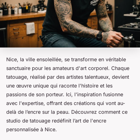
Nice, la ville ensoleillée, se transforme en véritable
sanctuaire pour les amateurs d'art corporel. Chaque
tatouage, réalisé par des artistes talentueux, devient
une œuvre unique qui raconte l'histoire et les
passions de son porteur. Ici, l'inspiration fusionne
avec l'expertise, offrant des créations qui vont au-
delà de l’encre sur la peau. Découvrez comment ce
studio de tatouage redéfinit l’art de l'encre
personnalisée à Nice.