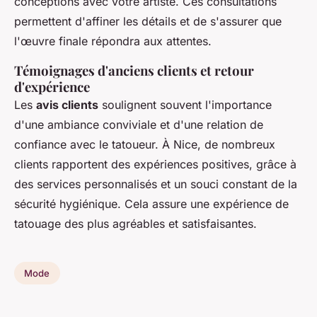
conceptions avec votre artiste. Ces consultations
permettent d'affiner les détails et de s'assurer que
l'œuvre finale répondra aux attentes.
Témoignages d'anciens clients et retour
d'expérience
Les
avis clients
soulignent souvent l'importance
d'une ambiance conviviale et d'une relation de
confiance avec le tatoueur. À Nice, de nombreux
clients rapportent des expériences positives, grâce à
des services personnalisés et un souci constant de la
sécurité hygiénique. Cela assure une expérience de
tatouage des plus agréables et satisfaisantes.
Mode