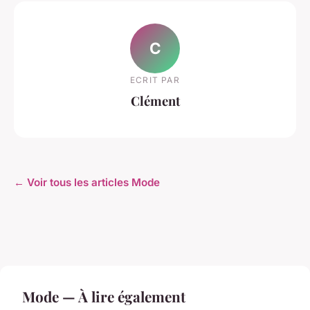
C
ECRIT PAR
Clément
← Voir tous les articles Mode
Mode — À lire également