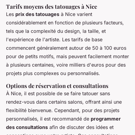
Tarifs moyens des tatouages à Nice
Les
prix des tatouages
à Nice varient
considérablement en fonction de plusieurs facteurs,
tels que la complexité du design, la taille, et
l'expérience de l'artiste. Les tarifs de base
commencent généralement autour de 50 à 100 euros
pour de petits motifs, mais peuvent facilement monter
à plusieurs centaines, voire milliers d'euros pour des
projets plus complexes ou personnalisés.
Options de réservation et consultations
À Nice, il est possible de se faire tatouer sans
rendez-vous dans certains salons, offrant ainsi une
flexibilité bienvenue. Cependant, pour des projets
personnalisés, il est recommandé de
programmer
des consultations
afin de discuter des idées et