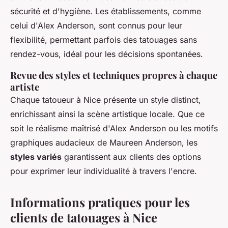
sécurité et d'hygiène. Les établissements, comme
celui d'Alex Anderson, sont connus pour leur
flexibilité, permettant parfois des tatouages sans
rendez-vous, idéal pour les décisions spontanées.
Revue des styles et techniques propres à chaque
artiste
Chaque tatoueur à Nice présente un style distinct,
enrichissant ainsi la scène artistique locale. Que ce
soit le réalisme maîtrisé d'Alex Anderson ou les motifs
graphiques audacieux de Maureen Anderson, les
styles variés
garantissent aux clients des options
pour exprimer leur individualité à travers l'encre.
Informations pratiques pour les
clients de tatouages à Nice