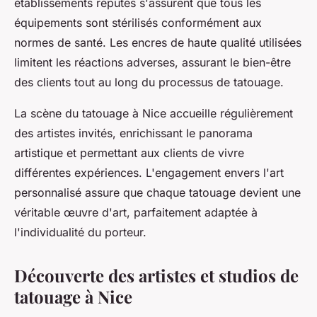
établissements réputés s'assurent que tous les
équipements sont stérilisés conformément aux
normes de santé. Les encres de haute qualité utilisées
limitent les réactions adverses, assurant le bien-être
des clients tout au long du processus de tatouage.
La scène du tatouage à Nice accueille régulièrement
des artistes invités, enrichissant le panorama
artistique et permettant aux clients de vivre
différentes expériences. L'engagement envers l'art
personnalisé assure que chaque tatouage devient une
véritable œuvre d'art, parfaitement adaptée à
l'individualité du porteur.
Découverte des artistes et studios de
tatouage à Nice