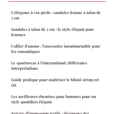
L'élégance à vos pieds : sandales femme à talon de
5 cm
Sandales à talon de 5 cm : le style élégant pour
femmes
Collier d'amour : l'accessoire incontournable pour
les romantiques
Le sportswear à l'international: différentes
interprétations
Guide pratique pour maîtriser le bikini string cet
été
Les meilleures chemises pour hommes pour un
style quotidien élégant
Service d'impression textile : découvrez des