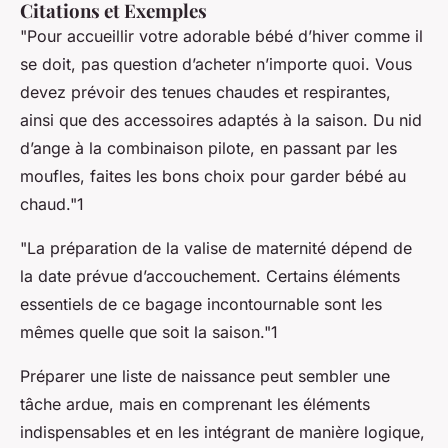
Citations et Exemples
"Pour accueillir votre adorable bébé d’hiver comme il
se doit, pas question d’acheter n’importe quoi. Vous
devez prévoir des tenues chaudes et respirantes,
ainsi que des accessoires adaptés à la saison. Du nid
d’ange à la combinaison pilote, en passant par les
moufles, faites les bons choix pour garder bébé au
chaud."1
"La préparation de la valise de maternité dépend de
la date prévue d’accouchement. Certains éléments
essentiels de ce bagage incontournable sont les
mêmes quelle que soit la saison."1
Préparer une liste de naissance peut sembler une
tâche ardue, mais en comprenant les éléments
indispensables et en les intégrant de manière logique,