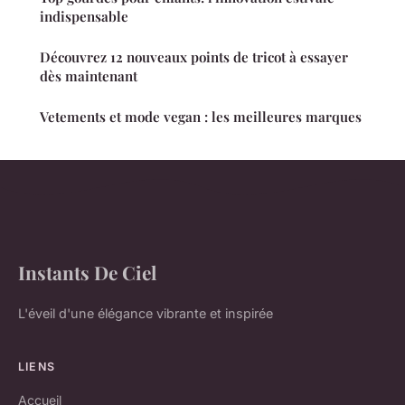
indispensable
Découvrez 12 nouveaux points de tricot à essayer
dès maintenant
Vetements et mode vegan : les meilleures marques
Instants De Ciel
L'éveil d'une élégance vibrante et inspirée
LIENS
Accueil