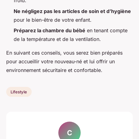
froid.
Ne négligez pas les articles de soin et d’hygiène
pour le bien-être de votre enfant.
Préparez la chambre du bébé
en tenant compte
de la température et de la ventilation.
En suivant ces conseils, vous serez bien préparés
pour accueillir votre nouveau-né et lui offrir un
environnement sécuritaire et confortable.
Lifestyle
C