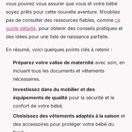
vous pouvez vous assurer que vous et votre bébé
soyez prêts pour cette nouvelle aventure. N’oubliez
pas de consulter des ressources fiables, comme
ce
guide détaillé
, pour obtenir des conseils pratiques et
des idées pour une liste de naissance parfaite.
En résumé, voici quelques points clés à retenir :
Préparez votre valise de maternité
avec soin, en
incluant tous les documents et vêtements
nécessaires.
Investissez dans du mobilier et des
équipements de qualité
pour la sécurité et le
confort de votre bébé.
Choisissez des vêtements adaptés à la saison
et
des accessoires pour protéger votre bébé du