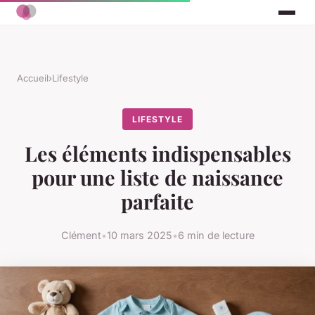
Accueil
›
Lifestyle
LIFESTYLE
Les éléments indispensables
pour une liste de naissance
parfaite
Clément
•
10 mars 2025
•
6 min de lecture