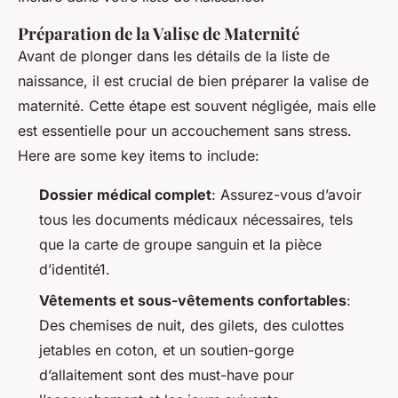
Préparation de la Valise de Maternité
Avant de plonger dans les détails de la liste de
naissance, il est crucial de bien préparer la valise de
maternité. Cette étape est souvent négligée, mais elle
est essentielle pour un accouchement sans stress.
Here are some key items to include:
Dossier médical complet
: Assurez-vous d’avoir
tous les documents médicaux nécessaires, tels
que la carte de groupe sanguin et la pièce
d’identité1.
Vêtements et sous-vêtements confortables
:
Des chemises de nuit, des gilets, des culottes
jetables en coton, et un soutien-gorge
d’allaitement sont des must-have pour