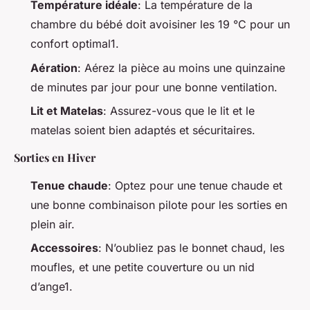
Température idéale
: La température de la
chambre du bébé doit avoisiner les 19 °C pour un
confort optimal1.
Aération
: Aérez la pièce au moins une quinzaine
de minutes par jour pour une bonne ventilation.
Lit et Matelas
: Assurez-vous que le lit et le
matelas soient bien adaptés et sécuritaires.
Sorties en Hiver
Tenue chaude
: Optez pour une tenue chaude et
une bonne combinaison pilote pour les sorties en
plein air.
Accessoires
: N’oubliez pas le bonnet chaud, les
moufles, et une petite couverture ou un nid
d’ange1.