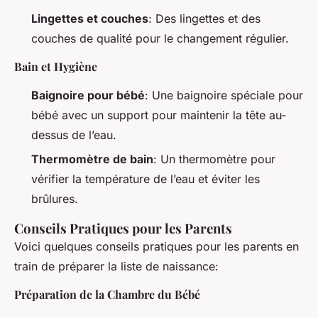
Lingettes et couches
: Des lingettes et des
couches de qualité pour le changement régulier.
Bain et Hygiène
Baignoire pour bébé
: Une baignoire spéciale pour
bébé avec un support pour maintenir la tête au-
dessus de l’eau.
Thermomètre de bain
: Un thermomètre pour
vérifier la température de l’eau et éviter les
brûlures.
Conseils Pratiques pour les Parents
Voici quelques conseils pratiques pour les parents en
train de préparer la liste de naissance:
Préparation de la Chambre du Bébé