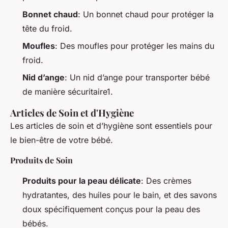
Bonnet chaud
: Un bonnet chaud pour protéger la
tête du froid.
Moufles
: Des moufles pour protéger les mains du
froid.
Nid d’ange
: Un nid d’ange pour transporter bébé
de manière sécuritaire1.
Articles de Soin et d'Hygiène
Les articles de soin et d’hygiène sont essentiels pour
le bien-être de votre bébé.
Produits de Soin
Produits pour la peau délicate
: Des crèmes
hydratantes, des huiles pour le bain, et des savons
doux spécifiquement conçus pour la peau des
bébés.