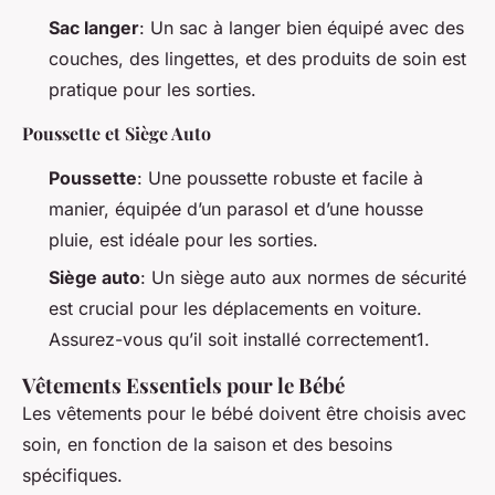
Sac langer
: Un sac à langer bien équipé avec des
couches, des lingettes, et des produits de soin est
pratique pour les sorties.
Poussette et Siège Auto
Poussette
: Une poussette robuste et facile à
manier, équipée d’un parasol et d’une housse
pluie, est idéale pour les sorties.
Siège auto
: Un siège auto aux normes de sécurité
est crucial pour les déplacements en voiture.
Assurez-vous qu’il soit installé correctement1.
Vêtements Essentiels pour le Bébé
Les vêtements pour le bébé doivent être choisis avec
soin, en fonction de la saison et des besoins
spécifiques.