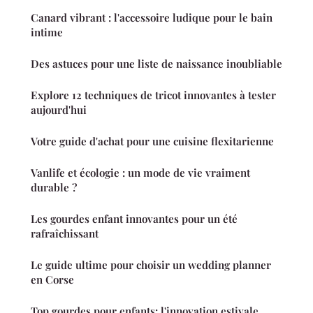
Canard vibrant : l'accessoire ludique pour le bain
intime
Des astuces pour une liste de naissance inoubliable
Explore 12 techniques de tricot innovantes à tester
aujourd'hui
Votre guide d'achat pour une cuisine flexitarienne
Vanlife et écologie : un mode de vie vraiment
durable ?
Les gourdes enfant innovantes pour un été
rafraîchissant
Le guide ultime pour choisir un wedding planner
en Corse
Top gourdes pour enfants: l'innovation estivale