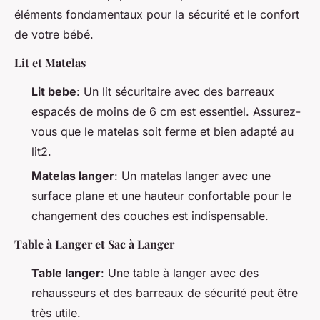
éléments fondamentaux pour la sécurité et le confort
de votre bébé.
Lit et Matelas
Lit bebe
: Un lit sécuritaire avec des barreaux
espacés de moins de 6 cm est essentiel. Assurez-
vous que le matelas soit ferme et bien adapté au
lit2.
Matelas langer
: Un matelas langer avec une
surface plane et une hauteur confortable pour le
changement des couches est indispensable.
Table à Langer et Sac à Langer
Table langer
: Une table à langer avec des
rehausseurs et des barreaux de sécurité peut être
très utile.