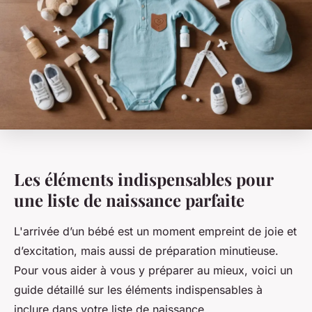
Les éléments indispensables pour
une liste de naissance parfaite
L'arrivée d’un bébé est un moment empreint de joie et
d’excitation, mais aussi de préparation minutieuse.
Pour vous aider à vous y préparer au mieux, voici un
guide détaillé sur les éléments indispensables à
inclure dans votre liste de naissance.