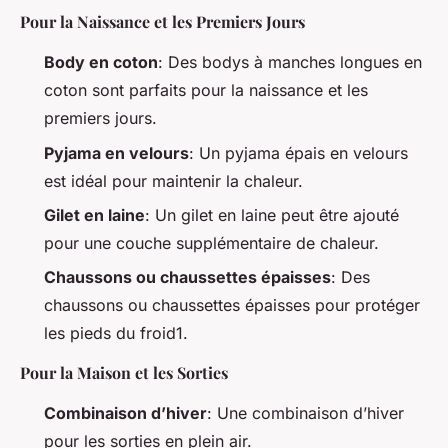
Pour la Naissance et les Premiers Jours
Body en coton
: Des bodys à manches longues en
coton sont parfaits pour la naissance et les
premiers jours.
Pyjama en velours
: Un pyjama épais en velours
est idéal pour maintenir la chaleur.
Gilet en laine
: Un gilet en laine peut être ajouté
pour une couche supplémentaire de chaleur.
Chaussons ou chaussettes épaisses
: Des
chaussons ou chaussettes épaisses pour protéger
les pieds du froid1.
Pour la Maison et les Sorties
Combinaison d’hiver
: Une combinaison d’hiver
pour les sorties en plein air.