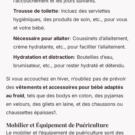
l’accouchement et les jours suivants.
Trousse de toilette
: Incluez des serviettes
hygiéniques, des produits de soin, etc., pour vous
et votre bébé.
Nécessaire pour allaiter
: Coussinets d’allaitement,
crème hydratante, etc., pour faciliter l’allaitement.
Hydratation et distraction
: Bouteilles d’eau,
brumisateur, etc., pour rester hydraté et détendu.
Si vous accouchez en hiver, n’oubliez pas de prévoir
des
vêtements et accessoires pour bébé adaptés
au froid
, tels que des bodys en coton, des pyjamas
en velours, des gilets en laine, et des chaussons ou
chaussettes épaisses1.
Mobilier et Équipement de Puériculture
Le mobilier et l’équipement de puériculture sont des