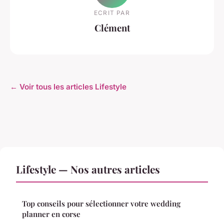
ECRIT PAR
Clément
← Voir tous les articles Lifestyle
Lifestyle — Nos autres articles
Top conseils pour sélectionner votre wedding
planner en corse